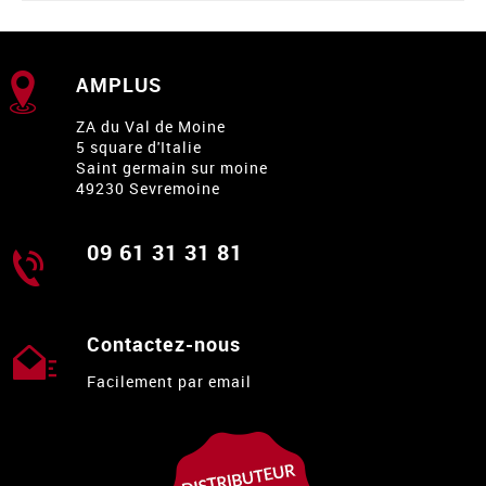
AMPLUS
ZA du Val de Moine
5 square d'Italie
Saint germain sur moine
49230 Sevremoine
09 61 31 31 81
Contactez-nous
Facilement par email