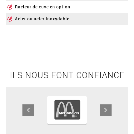
Racleur de cuve en option
Acier ou acier inoxydable
ILS NOUS FONT CONFIANCE