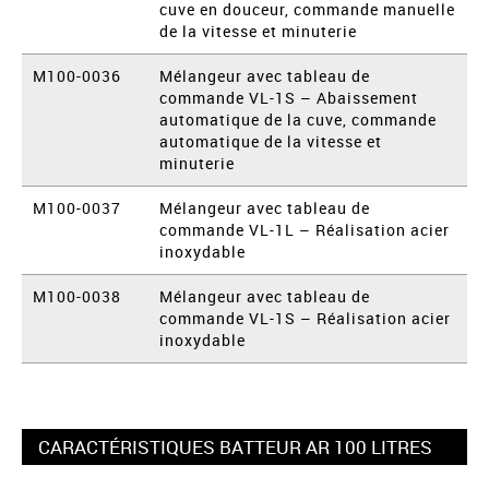
cuve en douceur, commande manuelle
de la vitesse et minuterie
M100-0036
Mélangeur avec tableau de
commande VL-1S – Abaissement
automatique de la cuve, commande
automatique de la vitesse et
minuterie
M100-0037
Mélangeur avec tableau de
commande VL-1L – Réalisation acier
inoxydable
M100-0038
Mélangeur avec tableau de
commande VL-1S – Réalisation acier
inoxydable
CARACTÉRISTIQUES BATTEUR AR 100 LITRES