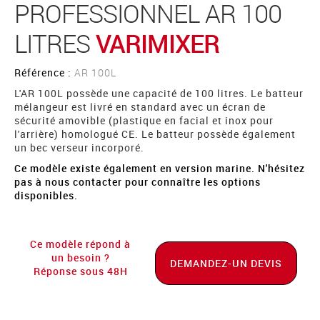
PROFESSIONNEL AR 100
LITRES
VARIMIXER
Référence :
AR 100L
L'AR 100L possède une capacité de 100 litres. Le batteur
mélangeur est livré en standard avec un écran de
sécurité amovible (plastique en facial et inox pour
l'arrière) homologué CE. Le batteur possède également
un bec verseur incorporé.
Ce modèle existe également en version marine. N'hésitez
pas à nous contacter pour connaître les options
disponibles.
Ce modèle répond à
un besoin ?
DEMANDEZ-UN DEVIS
Réponse sous 48H