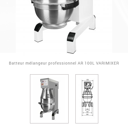
Batteur mélangeur professionnel AR 100L VARIMIXER