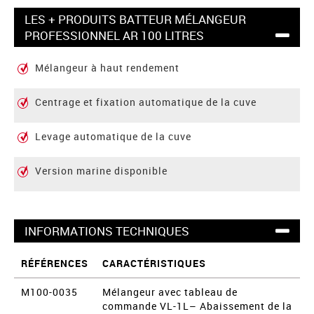
LES + PRODUITS BATTEUR MÉLANGEUR
PROFESSIONNEL AR 100 LITRES
Mélangeur à haut rendement
Centrage et fixation automatique de la cuve
Levage automatique de la cuve
Version marine disponible
INFORMATIONS TECHNIQUES
RÉFÉRENCES
CARACTÉRISTIQUES
M100-0035
Mélangeur avec tableau de
commande VL-1L– Abaissement de la