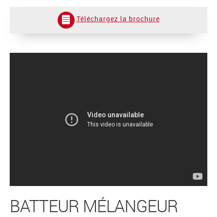
Téléchargez la brochure
BATTEUR MÉLANGEUR