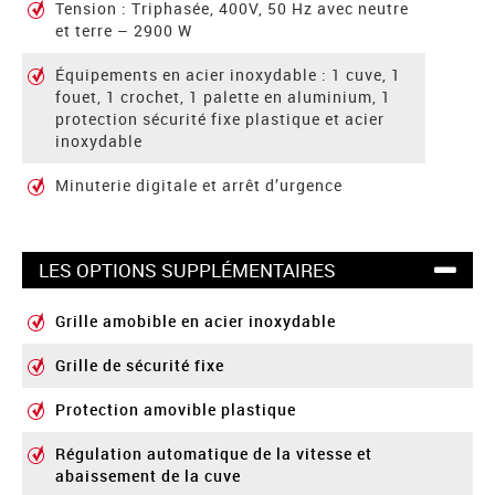
Tension : Triphasée, 400V, 50 Hz avec neutre
et terre – 2900 W
Équipements en acier inoxydable : 1 cuve, 1
fouet, 1 crochet, 1 palette en aluminium, 1
protection sécurité fixe plastique et acier
inoxydable
Minuterie digitale et arrêt d’urgence
LES OPTIONS SUPPLÉMENTAIRES
Grille amobible en acier inoxydable
Grille de sécurité fixe
Protection amovible plastique
Régulation automatique de la vitesse et
abaissement de la cuve