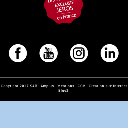
Copyright 2017 SARL Amplus -
Mentions
-
CGV
-
Création site internet
Blue2i