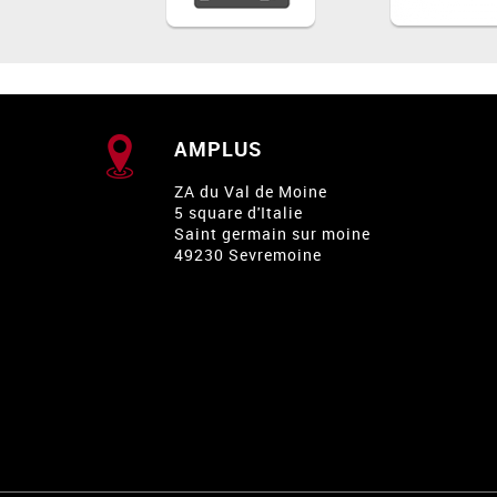
AMPLUS
ZA du Val de Moine
5 square d'Italie
Saint germain sur moine
49230 Sevremoine