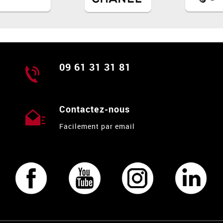
09 61 31 31 81
Contactez-nous
Facilement par email