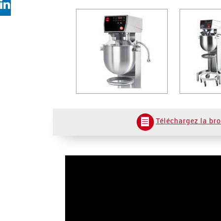
Téléchargez la br