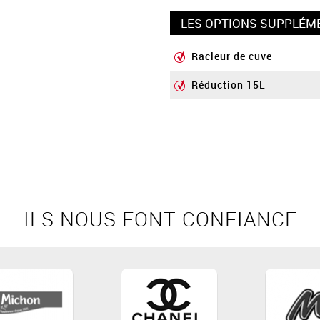
LES OPTIONS SUPPLÉM
Racleur de cuve
Réduction 15L
ILS NOUS FONT CONFIANCE