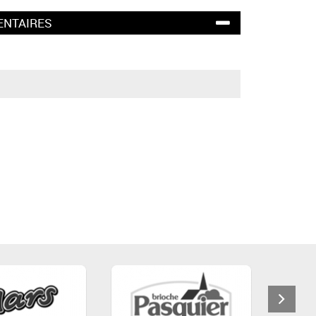
ENTAIRES