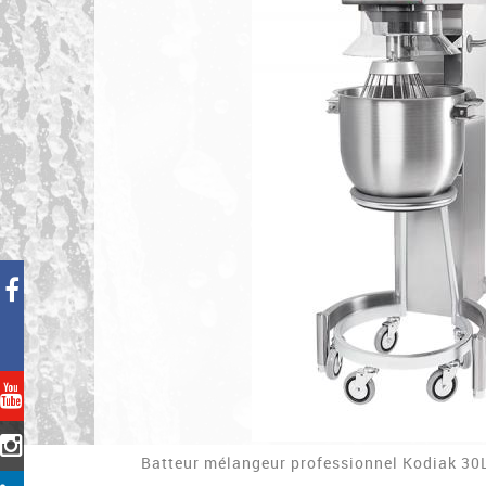
Batteur mélangeur professionnel Kodiak 3