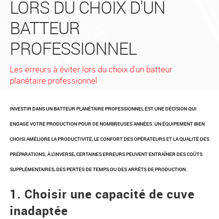
LORS DU CHOIX D'UN
BATTEUR
PROFESSIONNEL
Les erreurs à éviter lors du choix d'un batteur
planétaire professionnel
INVESTIR DANS UN BATTEUR PLANÉTAIRE PROFESSIONNEL EST UNE DÉCISION QUI
ENGAGE VOTRE PRODUCTION POUR DE NOMBREUSES ANNÉES. UN ÉQUIPEMENT BIEN
CHOISI AMÉLIORE LA PRODUCTIVITÉ, LE CONFORT DES OPÉRATEURS ET LA QUALITÉ DES
PRÉPARATIONS. À L'INVERSE, CERTAINES ERREURS PEUVENT ENTRAÎNER DES COÛTS
SUPPLÉMENTAIRES, DES PERTES DE TEMPS OU DES ARRÊTS DE PRODUCTION.
1. Choisir une capacité de cuve
inadaptée