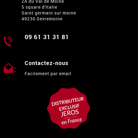
ZA du Val de Moine
5 square d'Italie
Saint germain sur moine
49230 Sevremoine
09 61 31 31 81
Contactez-nous
Facilement par email