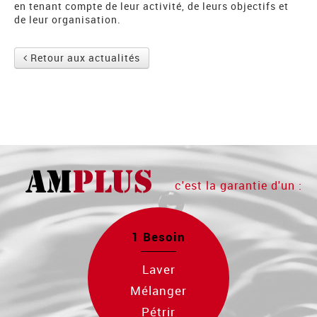
en tenant compte de leur activité, de leurs objectifs et
de leur organisation.
Retour aux actualités
c'est la garantie d'un :
1 Besoin
Laver
Mélanger
Pétrir