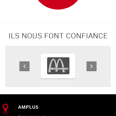
ILS NOUS FONT CONFIANCE
AMPLUS