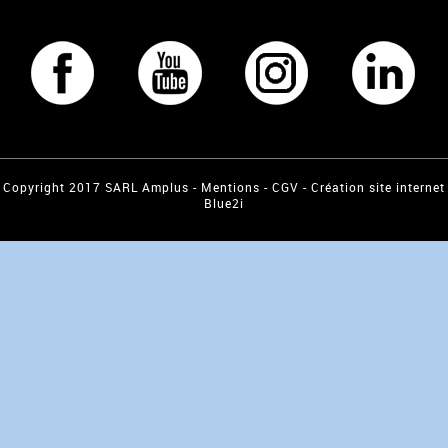
Copyright 2017 SARL Amplus -
Mentions
-
CGV
-
Création site internet
Blue2i