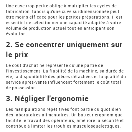
Une cuve trop petite oblige à multiplier les cycles de
fabrication, tandis qu'une cuve surdimensionnée peut
être moins efficace pour les petites préparations. Il est
essentiel de sélectionner une capacité adaptée à votre
volume de production actuel tout en anticipant son
évolution.
2. Se concentrer uniquement sur
le prix
Le coût d'achat ne représente qu'une partie de
l'investissement. La fiabilité de la machine, sa durée de
vie, la disponibilité des pièces détachées et la qualité du
service après-vente influencent fortement le coût total
de possession.
3. Négliger l'ergonomie
Les manipulations répétitives font partie du quotidien
des laboratoires alimentaires. Un batteur ergonomique
facilite le travail des opérateurs, améliore la sécurité et
contribue à limiter les troubles musculosquelettiques.