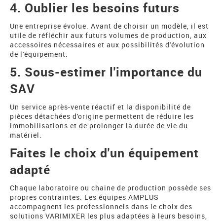
4. Oublier les besoins futurs
Une entreprise évolue. Avant de choisir un modèle, il est
utile de réfléchir aux futurs volumes de production, aux
accessoires nécessaires et aux possibilités d'évolution
de l'équipement.
5. Sous-estimer l'importance du
SAV
Un service après-vente réactif et la disponibilité de
pièces détachées d'origine permettent de réduire les
immobilisations et de prolonger la durée de vie du
matériel.
Faites le choix d'un équipement
adapté
Chaque laboratoire ou chaine de production possède ses
propres contraintes. Les équipes AMPLUS
accompagnent les professionnels dans le choix des
solutions VARIMIXER les plus adaptées à leurs besoins,