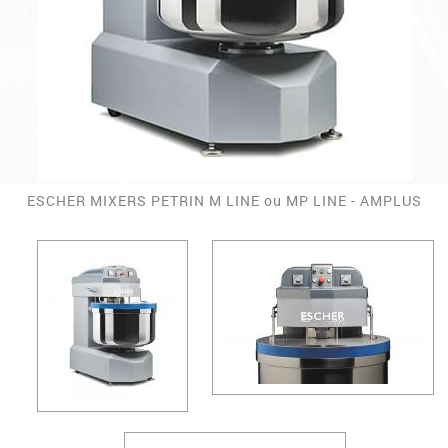
ESCHER MIXERS PETRIN M LINE ou MP LINE - AMPLUS