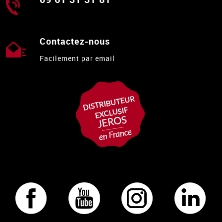
Contactez-nous
Facilement par email