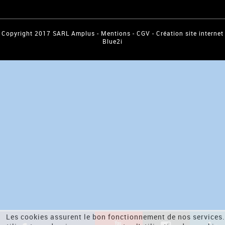
Copyright 2017 SARL Amplus -
Mentions
-
CGV
-
Création site internet
Blue2i
Les cookies assurent le bon fonctionnement de nos services.