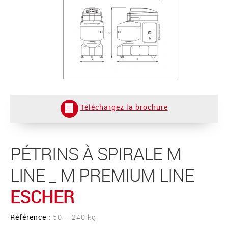
Téléchargez la brochure
PÉTRINS À SPIRALE M
LINE _ M PREMIUM LINE
ESCHER
Référence :
50 – 240 kg