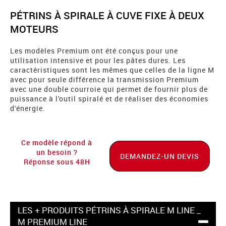
PÉTRINS À SPIRALE À CUVE FIXE À DEUX
MOTEURS
Les modèles Premium ont été conçus pour une
utilisation intensive et pour les pâtes dures. Les
caractéristiques sont les mêmes que celles de la ligne M
avec pour seule différence la transmission Premium
avec une double courroie qui permet de fournir plus de
puissance à l'outil spiralé et de réaliser des économies
d'énergie.
Ce modèle répond à
un besoin ?
DEMANDEZ-UN DEVIS
Réponse sous 48H
LES + PRODUITS PÉTRINS À SPIRALE M LINE _
M PREMIUM LINE