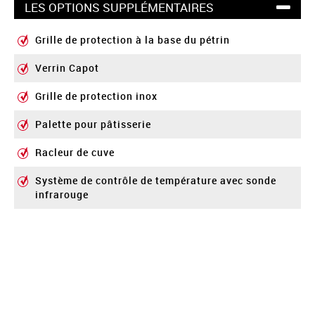
LES OPTIONS SUPPLÉMENTAIRES
Grille de protection à la base du pétrin
Verrin Capot
Grille de protection inox
Palette pour pâtisserie
Racleur de cuve
Système de contrôle de température avec sonde
infrarouge