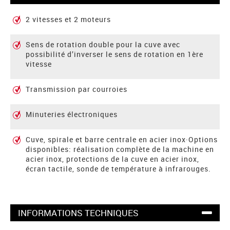
2 vitesses et 2 moteurs
Sens de rotation double pour la cuve avec
possibilité d’inverser le sens de rotation en 1ère
vitesse
Transmission par courroies
Minuteries électroniques
Cuve, spirale et barre centrale en acier inox·Options
disponibles: réalisation complète de la machine en
acier inox, protections de la cuve en acier inox,
écran tactile, sonde de température à infrarouges.
INFORMATIONS TECHNIQUES