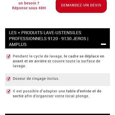
un besoin ?
DEMANDEZ-UN DEVIS
Réponse sous 48H
LES + PRODUITS LAVE-USTENSILES
PROFESSIONNELS 9120 - 9130 JEROS |
AMPLUS
Pendant le cycle de lavage,
le cadre se déplace en
avant et en arrière
et couvre toute la surface de
lavage.
Doseur de rinçage inclus.
Il est possible d’adapter une
table d’entrée et de
sortie
afin d’organiser votre local plonge.