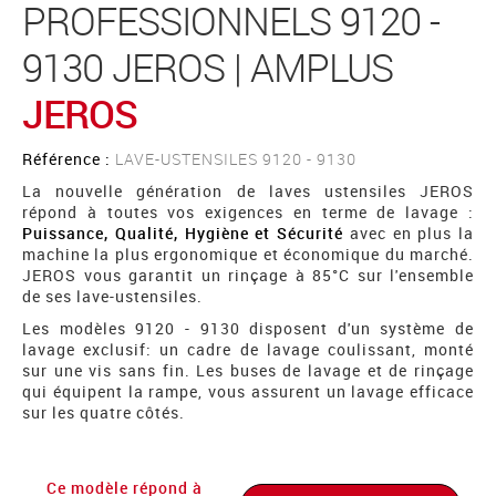
PROFESSIONNELS 9120 -
9130 JEROS | AMPLUS
JEROS
Référence :
LAVE-USTENSILES 9120 - 9130
La nouvelle génération de laves ustensiles JEROS
répond à toutes vos exigences en terme de lavage :
Puissance, Qualité, Hygiène et Sécurité
avec en plus la
machine la plus ergonomique et économique du marché.
JEROS vous garantit un rinçage à 85°C sur l'ensemble
de ses lave-ustensiles.
Les modèles 9120 - 9130 disposent d'un système de
lavage exclusif: un cadre de lavage coulissant, monté
sur une vis sans fin. Les buses de lavage et de rinçage
qui équipent la rampe, vous assurent un lavage efficace
sur les quatre côtés.
Ce modèle répond à