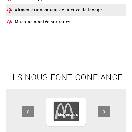
Alimentation vapeur de la cuve de lavage
Machine montée sur roues
ILS NOUS FONT CONFIANCE