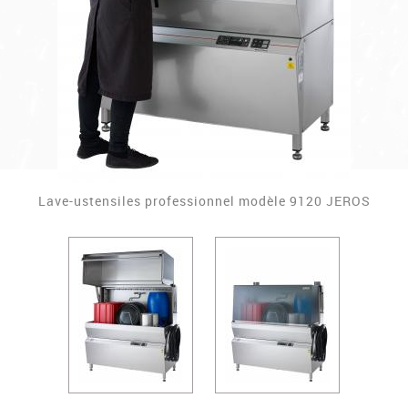
Lave-ustensiles professionnel modèle 9120 JEROS