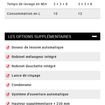
Temps de lavage en Min
3 + 3 + 6
3 + 3 + 6
Consommation en L
10
12
LES OPTIONS SUPPLÉMENTAIRES
Doseur de lessive automatique
Robinet mélangeur intégré
Robinet douchette intégré
Lance de rinçage
Condenseur
Système d’ouverture automatique
Hauteur supplémentaire + 230 mm