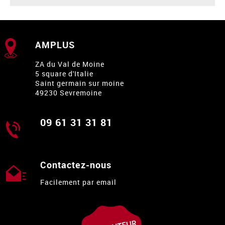
AMPLUS
ZA du Val de Moine
5 square d'Italie
Saint germain sur moine
49230 Sevremoine
09 61 31 31 81
Contactez-nous
Facilement par email