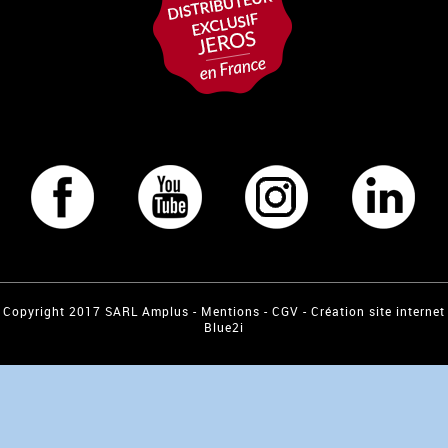
Copyright 2017 SARL Amplus -
Mentions
-
CGV
-
Création site internet
Blue2i