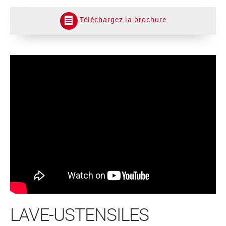
Téléchargez la brochure
LAVE-USTENSILES