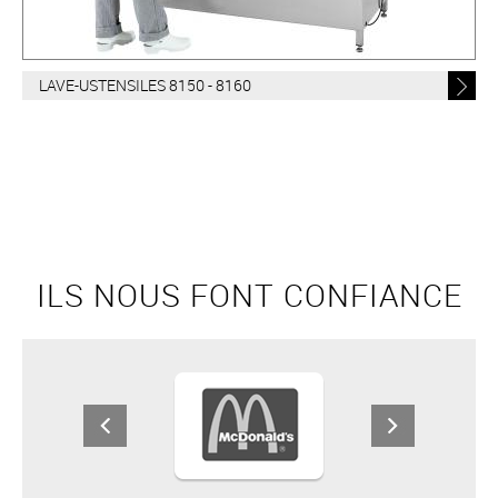
LAVE-USTENSILES 8150 - 8160
ILS NOUS FONT CONFIANCE