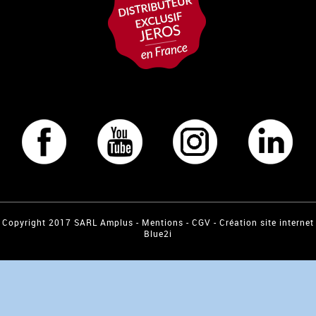
Copyright 2017 SARL Amplus -
Mentions
-
CGV
-
Création site internet
Blue2i