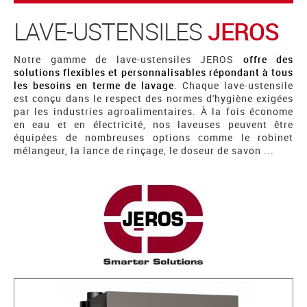
LAVE-USTENSILES
JEROS
Notre gamme de lave-ustensiles JEROS
offre des
solutions flexibles et personnalisables répondant à tous
les besoins en terme de lavage
. Chaque lave-ustensile
est conçu dans le respect des normes d'hygiène exigées
par les industries agroalimentaires. À la fois économe
en eau et en électricité, nos laveuses peuvent être
équipées de nombreuses options comme le robinet
mélangeur, la lance de rinçage, le doseur de savon ...