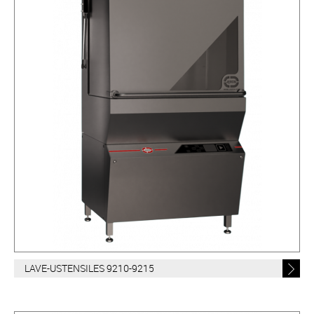
LAVE-USTENSILES 9210-9215