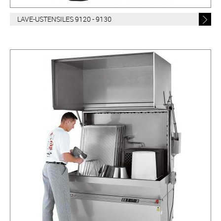
LAVE-USTENSILES 9120 - 9130