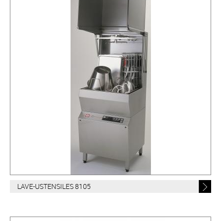
LAVE-USTENSILES 8105