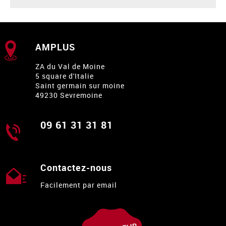
AMPLUS
ZA du Val de Moine
5 square d'Italie
Saint germain sur moine
49230 Sevremoine
09 61 31 31 81
Contactez-nous
Facilement par email