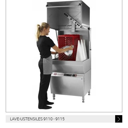
LAVE-USTENSILES 9110 - 9115