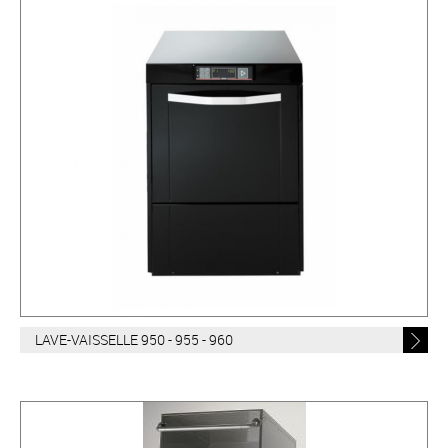
LAVE-VAISSELLE 950 - 955 - 960