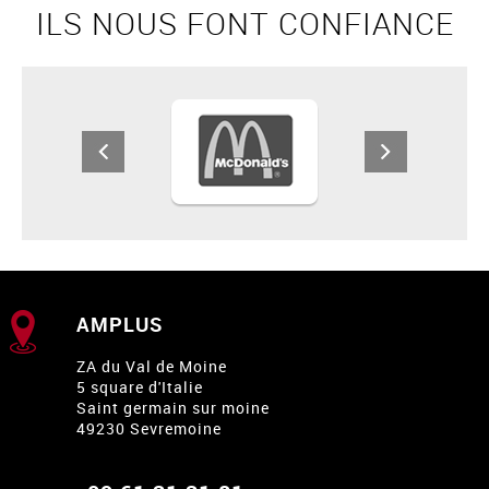
ILS NOUS FONT CONFIANCE
AMPLUS
ZA du Val de Moine
5 square d'Italie
Saint germain sur moine
49230 Sevremoine