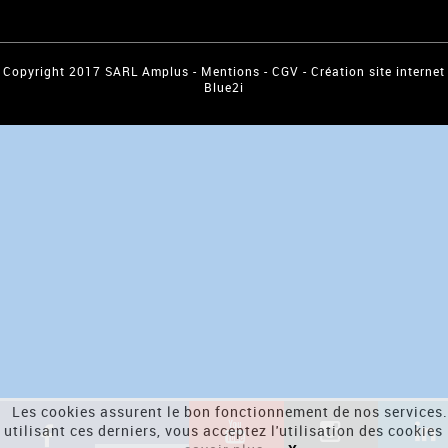
Copyright 2017 SARL Amplus -
Mentions
-
CGV
-
Création site internet
Blue2i
Les cookies assurent le bon fonctionnement de nos services.
utilisant ces derniers, vous acceptez l'utilisation des cookies 