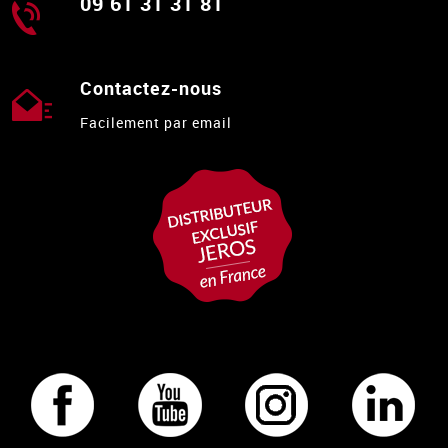
09 61 31 31 81
Contactez-nous
Facilement par email